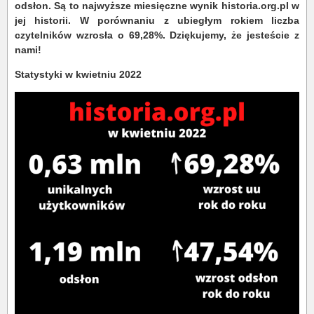
odsłon. Są to najwyższe miesięczne wynik historia.org.pl w
jej historii. W porównaniu z ubiegłym rokiem liczba
czytelników wzrosła o 69,28%. Dziękujemy, że jesteście z
nami!
Statystyki w kwietniu 2022