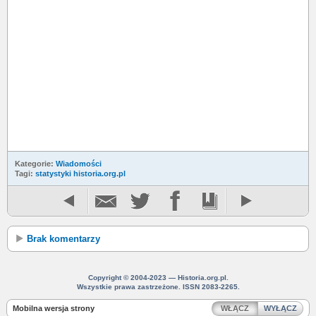
Kategorie:
Wiadomości
Tagi:
statystyki historia.org.pl
Brak komentarzy
Copyright © 2004-2023 — Historia.org.pl.
Wszystkie prawa zastrzeżone. ISSN 2083-2265.
Mobilna wersja strony
WŁĄCZ
WYŁĄCZ