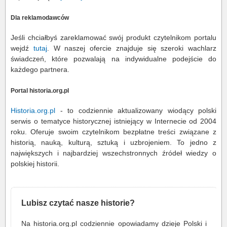
Dla reklamodawców
Jeśli chciałbyś zareklamować swój produkt czytelnikom portalu
wejdź
tutaj
. W naszej ofercie znajduje się szeroki wachlarz
świadczeń, które pozwalają na indywidualne podejście do
każdego partnera.
Portal historia.org.pl
Historia.org.pl
- to codziennie aktualizowany wiodący polski
serwis o tematyce historycznej istniejący w Internecie od 2004
roku. Oferuje swoim czytelnikom bezpłatne treści związane z
historią, nauką, kulturą, sztuką i uzbrojeniem. To jedno z
największych i najbardziej wszechstronnych źródeł wiedzy o
polskiej historii.
Lubisz czytać nasze historie?
Na historia.org.pl codziennie opowiadamy dzieje Polski i