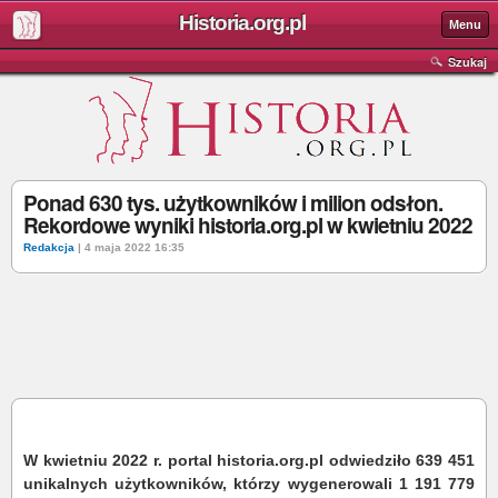
Historia.org.pl
Menu
Szukaj
Ponad 630 tys. użytkowników i milion odsłon.
Rekordowe wyniki historia.org.pl w kwietniu 2022
Redakcja
| 4 maja 2022 16:35
W kwietniu 2022 r. portal historia.org.pl odwiedziło 639 451
unikalnych użytkowników, którzy wygenerowali 1 191 779