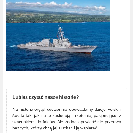
Lubisz czytać nasze historie?
Na historia.org.pl codziennie opowiadamy dzieje Polski i
świata tak, jak na to zasługują - rzetelnie, pasjonująco, z
szacunkiem do faktów. Ale żadna opowieść nie przetrwa
bez tych, którzy chcą jej słuchać i ją wspierać.