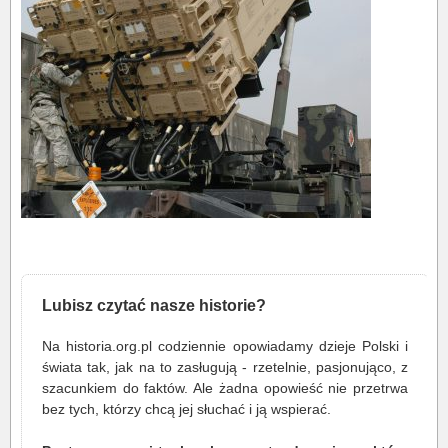
Lubisz czytać nasze historie?
Na historia.org.pl codziennie opowiadamy dzieje Polski i
świata tak, jak na to zasługują - rzetelnie, pasjonująco, z
szacunkiem do faktów. Ale żadna opowieść nie przetrwa
bez tych, którzy chcą jej słuchać i ją wspierać.