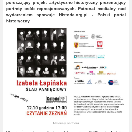
poruszający projekt artystyczno-historyczny prezentujący
portrety osób represjonowanych. Patronat medialny nad
wydarzeniem sprawuje Historia.org.pl - Polski portal
historyczny.
Materiały
partnera