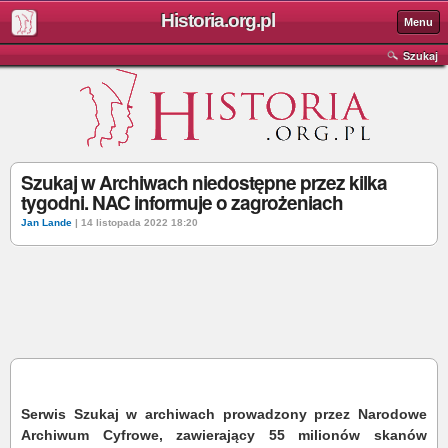
Historia.org.pl
Menu
Szukaj
Szukaj w Archiwach niedostępne przez kilka
tygodni. NAC informuje o zagrożeniach
Jan Lande
| 14 listopada 2022 18:20
Serwis Szukaj w archiwach prowadzony przez Narodowe
Archiwum Cyfrowe, zawierający 55 milionów skanów