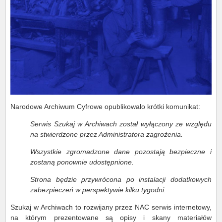
Narodowe Archiwum Cyfrowe opublikowało krótki komunikat:
Serwis Szukaj w Archiwach został wyłączony ze względu
na stwierdzone przez Administratora zagrożenia.
Wszystkie zgromadzone dane pozostają bezpieczne i
zostaną ponownie udostępnione.
Strona będzie przywrócona po instalacji dodatkowych
zabezpieczeń w perspektywie kilku tygodni.
Szukaj w Archiwach to rozwijany przez NAC serwis internetowy,
na którym prezentowane są opisy i skany materiałów