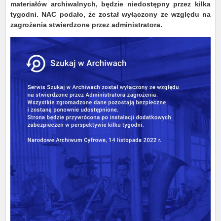
materiałów archiwalnych, będzie niedostępny przez kilka
tygodni. NAC podało, że został wyłączony ze względu na
zagrożenia stwierdzone przez administratora.