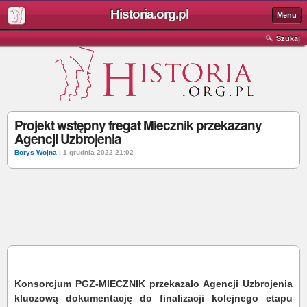
Historia.org.pl
Menu
Szukaj
Projekt wstępny fregat Miecznik przekazany
Agencji Uzbrojenia
Borys Wojna
| 1 grudnia 2022 21:02
Konsorcjum PGZ-MIECZNIK przekazało Agencji Uzbrojenia
kluczową dokumentację do finalizacji kolejnego etapu