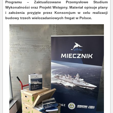
Programu – Zaktualizowane Przemysłowe Studium
Wykonalności oraz Projekt Wstępny. Materiał opisuje plany
i założenia przyjęte przez Konsorcjum w celu realizacji
budowy trzech wielozadaniowych fregat w Polsce.