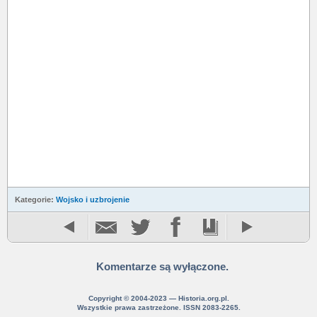
Kategorie:
Wojsko i uzbrojenie
Komentarze są wyłączone.
Copyright © 2004-2023 — Historia.org.pl.
Wszystkie prawa zastrzeżone. ISSN 2083-2265.