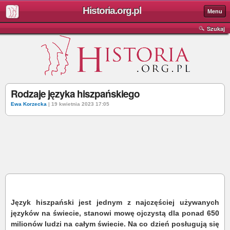
Historia.org.pl
Menu
Szukaj
Rodzaje języka hiszpańskiego
Ewa Korzecka
| 19 kwietnia 2023 17:05
Język hiszpański jest jednym z najczęściej używanych
języków na świecie, stanowi mowę ojczystą dla ponad 650
milionów ludzi na całym świecie. Na co dzień posługują się