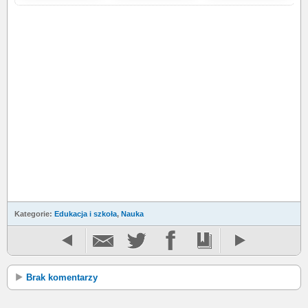
Kategorie:
Edukacja i szkoła
,
Nauka
Brak komentarzy