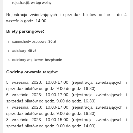
rejestracji):
wstęp wolny
Rejestracja zwiedzających i sprzedaż biletów online - do 4
września godz. 14.00
Bilety parkingowe:
samochody osobowe:
30 zł
autokary:
40 zł
autokary wojskowe:
bezpłatnie
Godziny otwarcia targów:
5 września 2023: 10.00-17.00 (rejestracja zwiedzających i
sprzedaż biletów od godz. 9.00 do godz. 16.30)
6 września 2023: 10.00-17.00 (rejestracja zwiedzających i
sprzedaż biletów od godz. 9.00 do godz. 16.30)
7 września 2023: 10.00-17.00 (rejestracja zwiedzających i
sprzedaż biletów od godz. 9.00 do godz. 16.30)
8 września 2023: 10.00-15.00 (rejestracja zwiedzających i
sprzedaż biletów od godz. 9.00 do godz. 14.00)