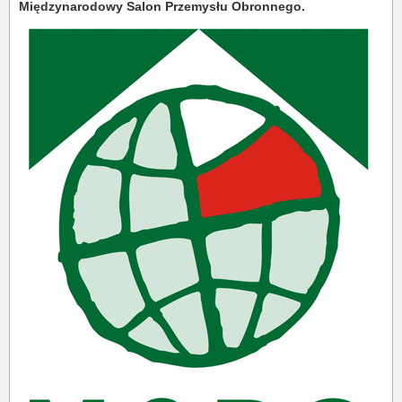
Międzynarodowy Salon Przemysłu Obronnego.