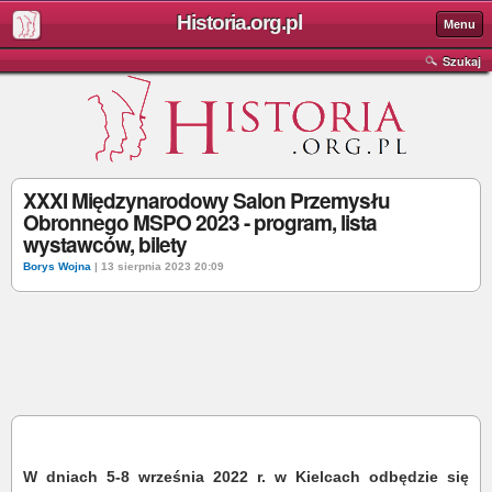
Historia.org.pl
Menu
Szukaj
XXXI Międzynarodowy Salon Przemysłu
Obronnego MSPO 2023 - program, lista
wystawców, bilety
Borys Wojna
| 13 sierpnia 2023 20:09
W dniach 5-8 września 2022 r. w Kielcach odbędzie się