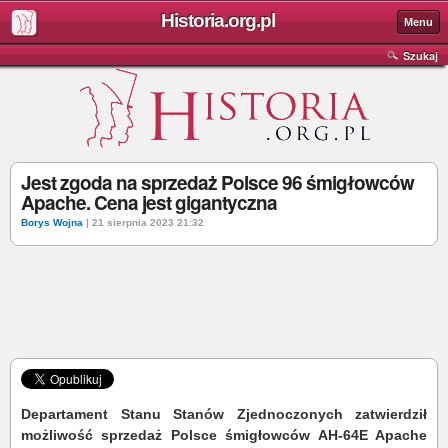
Historia.org.pl
Menu
Szukaj
Jest zgoda na sprzedaż Polsce 96 śmigłowców
Apache. Cena jest gigantyczna
Borys Wojna
| 21 sierpnia 2023 21:32
Departament Stanu Stanów Zjednoczonych zatwierdził
możliwość sprzedaż Polsce śmigłowców AH-64E Apache