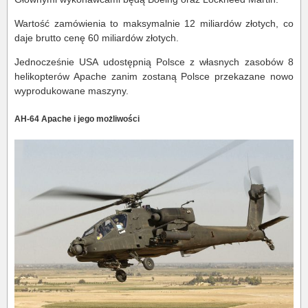
Wartość zamówienia to maksymalnie 12 miliardów złotych, co
daje brutto cenę 60 miliardów złotych.
Jednocześnie USA udostępnią Polsce z własnych zasobów 8
helikopterów Apache zanim zostaną Polsce przekazane nowo
wyprodukowane maszyny.
AH-64 Apache i jego możliwości