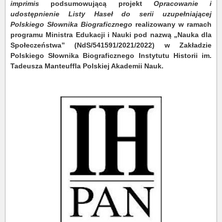
imprimis
podsumowującą projekt
Opracowanie i
udostępnienie Listy Haseł do serii uzupełniającej
Polskiego Słownika Biograficznego
realizowany w ramach
programu Ministra Edukacji i Nauki pod nazwą „Nauka dla
Społeczeństwa” (NdS/541591/2021/2022) w Zakładzie
Polskiego Słownika Biograficznego Instytutu Historii im.
Tadeusza Manteuffla Polskiej Akademii Nauk.