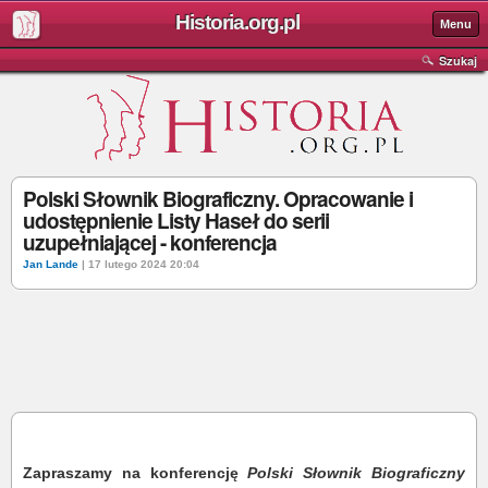
Historia.org.pl
Menu
Szukaj
Polski Słownik Biograficzny. Opracowanie i
udostępnienie Listy Haseł do serii
uzupełniającej - konferencja
Jan Lande
| 17 lutego 2024 20:04
Zapraszamy na konferencję
Polski Słownik Biograficzny