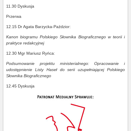
11.30 Dyskusja
Przerwa
12.15 Dr Agata Barzycka-Paździor:
Kanon biogramu Polskiego Słownika Biograficznego w teorii i
praktyce redakcyjnej
12.30 Mgr Mariusz Ryńca:
Podsumowanie projektu ministerialnego: Opracowanie i
udostępnienie Listy Haseł do serii uzupełniającej Polskiego
Słownika Biograficznego
12.45 Dyskusja