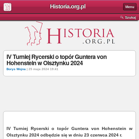
Historia.org.pl
Menu
Szukaj
IV Turniej Rycerski o topór Guntera von
Hohenstein w Olsztynku 2024
Borys Wojna
| 25 maja 2024 19:41
IV Turniej Rycerski o topór Guntera von Hohenstein w
Olsztynku 2024 odbędzie się w dniu 23 czerwca 2024 r.