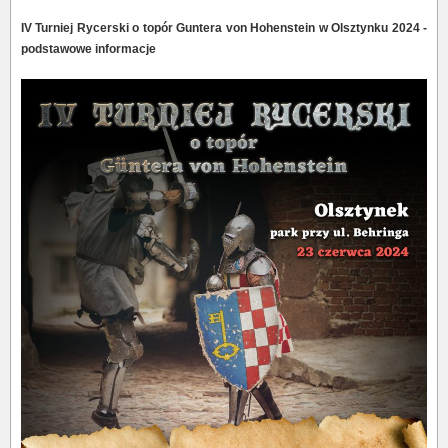
IV Turniej Rycerski o topór Guntera von Hohenstein w Olsztynku 2024 -
podstawowe informacje