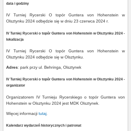
data i godziny
IV Turniej Rycerski O topór Guntera von Hohenstein w
Olsztynku 2024 odbędzie się w dniu 23 czerwca 2024 r.
IV Turniej Rycerski o topór Guntera von Hohenstein w Olsztynku 2024 -
lokalizacja
IV Turniej Rycerski O topór Guntera von Hohenstein w
Olsztynku 2024 odbędzie się w Olsztynku.
Adres
: park przy ul. Behringa, Olsztynek
IV Turniej Rycerski o topór Guntera von Hohenstein w Olsztynku 2024 -
organizator
Organizatorem IV Turnieju Rycerskiego o topór Guntera von
Hohenstein w Olsztynku 2024 jest MDK Olsztynek.
Więcej informacji
tutaj
.
Kalendarz wydarzeń historycznych i patronat