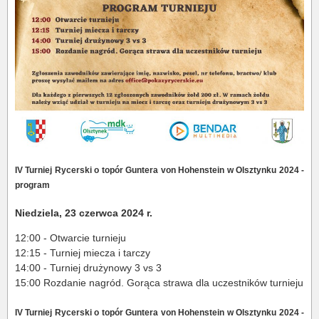
IV Turniej Rycerski o topór Guntera von Hohenstein w Olsztynku 2024 -
program
Niedziela, 23 czerwca 2024 r.
12:00 - Otwarcie turnieju
12:15 - Turniej miecza i tarczy
14:00 - Turniej drużynowy 3 vs 3
15:00 Rozdanie nagród. Gorąca strawa dla uczestników turnieju
IV Turniej Rycerski o topór Guntera von Hohenstein w Olsztynku 2024 -