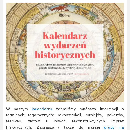
W naszym
kalendarzu
zebraliśmy mnóstwo informacji o
terminach tegorocznych: rekonstrukcji, turniejów, pokazów,
festiwali, zlotów i innych rekonstrukcyjnych imprez
historycznych. Zapraszamy także do naszej
grupy na