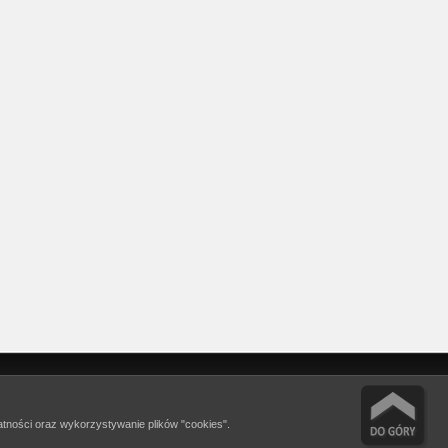
watności oraz wykorzystywanie plików "cookies".