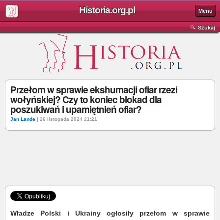
Historia.org.pl
Menu
Szukaj
Przełom w sprawie ekshumacji ofiar rzezi
wołyńskiej? Czy to koniec blokad dla
poszukiwań i upamiętnień ofiar?
Jan Lande
| 26 listopada 2024 21:21
Władze Polski i Ukrainy ogłosiły przełom w sprawie