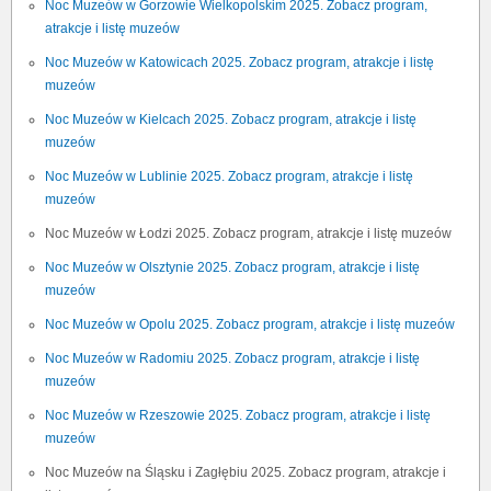
Noc Muzeów w Gorzowie Wielkopolskim 2025. Zobacz program,
atrakcje i listę muzeów
Noc Muzeów w Katowicach 2025. Zobacz program, atrakcje i listę
muzeów
Noc Muzeów w Kielcach 2025. Zobacz program, atrakcje i listę
muzeów
Noc Muzeów w Lublinie 2025. Zobacz program, atrakcje i listę
muzeów
Noc Muzeów w Łodzi 2025. Zobacz program, atrakcje i listę muzeów
Noc Muzeów w Olsztynie 2025. Zobacz program, atrakcje i listę
muzeów
Noc Muzeów w Opolu 2025. Zobacz program, atrakcje i listę muzeów
Noc Muzeów w Radomiu 2025. Zobacz program, atrakcje i listę
muzeów
Noc Muzeów w Rzeszowie 2025. Zobacz program, atrakcje i listę
muzeów
Noc Muzeów na Śląsku i Zagłębiu 2025. Zobacz program, atrakcje i