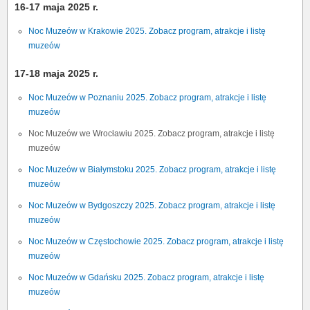
16-17 maja 2025 r.
Noc Muzeów w Krakowie 2025. Zobacz program, atrakcje i listę
muzeów
17-18 maja 2025 r.
Noc Muzeów w Poznaniu 2025. Zobacz program, atrakcje i listę
muzeów
Noc Muzeów we Wrocławiu 2025. Zobacz program, atrakcje i listę
muzeów
Noc Muzeów w Białymstoku 2025. Zobacz program, atrakcje i listę
muzeów
Noc Muzeów w Bydgoszczy 2025. Zobacz program, atrakcje i listę
muzeów
Noc Muzeów w Częstochowie 2025. Zobacz program, atrakcje i listę
muzeów
Noc Muzeów w Gdańsku 2025. Zobacz program, atrakcje i listę
muzeów