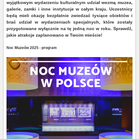
wyjątkowym wydarzeniu kulturalnym udział wezmą muzea,
galerie, zamki i inne instytucje w całym kraju. Uczestnicy
będą mieli okazję bezpłatnie zwiedzać tysiące obiektów i
brać udział w wydarzeniach specjalnych, które zostały
przygotowane wyłącznie na tę jedną noc w roku. Sprawdź,
jakie atrakcje zaplanowano w Twoim mieście!
Noc Muzeów 2025 - program