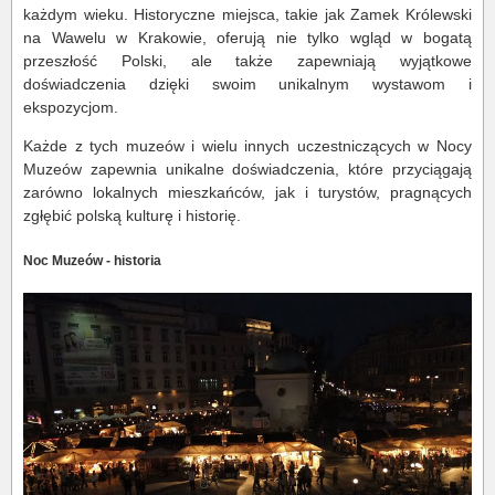
każdym wieku. Historyczne miejsca, takie jak Zamek Królewski
na Wawelu w Krakowie, oferują nie tylko wgląd w bogatą
przeszłość Polski, ale także zapewniają wyjątkowe
doświadczenia dzięki swoim unikalnym wystawom i
ekspozycjom.
Każde z tych muzeów i wielu innych uczestniczących w Nocy
Muzeów zapewnia unikalne doświadczenia, które przyciągają
zarówno lokalnych mieszkańców, jak i turystów, pragnących
zgłębić polską kulturę i historię.
Noc Muzeów - historia