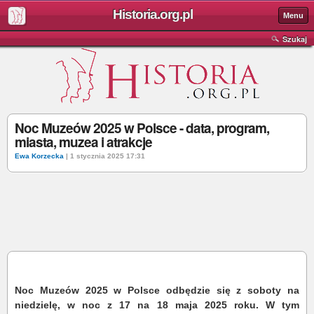
Historia.org.pl
Menu
Szukaj
Noc Muzeów 2025 w Polsce - data, program,
miasta, muzea i atrakcje
Ewa Korzecka
| 1 stycznia 2025 17:31
Noc Muzeów 2025 w Polsce odbędzie się z soboty na
niedzielę, w noc z 17 na 18 maja 2025 roku. W tym