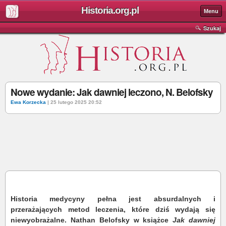
Historia.org.pl
Menu
Szukaj
Nowe wydanie: Jak dawniej leczono, N. Belofsky
Ewa Korzecka
| 25 lutego 2025 20:52
Historia medycyny pełna jest absurdalnych i
przerażających metod leczenia, które dziś wydają się
niewyobrażalne. Nathan Belofsky w książce
Jak dawniej