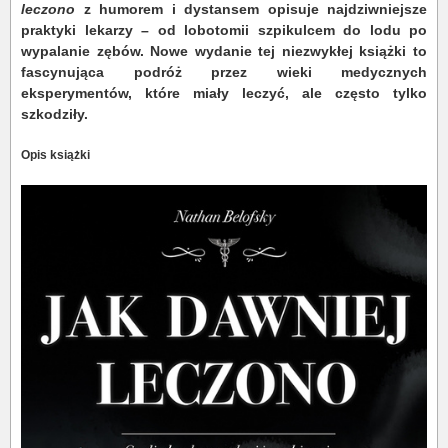
leczono
z humorem i dystansem opisuje najdziwniejsze
praktyki lekarzy – od lobotomii szpikulcem do lodu po
wypalanie zębów. Nowe wydanie tej niezwykłej książki to
fascynująca podróż przez wieki medycznych
eksperymentów, które miały leczyć, ale często tylko
szkodziły.
Opis książki