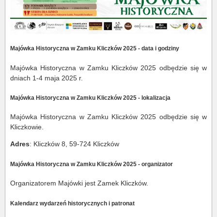
Majówka Historyczna w Zamku Kliczków 2025 - data i godziny
Majówka Historyczna w Zamku Kliczków 2025 odbędzie się w
dniach 1-4 maja 2025 r.
Majówka Historyczna w Zamku Kliczków 2025 - lokalizacja
Majówka Historyczna w Zamku Kliczków 2025 odbędzie się w
Kliczkowie.
Adres
: Kliczków 8, 59-724 Kliczków
Majówka Historyczna w Zamku Kliczków 2025 - organizator
Organizatorem Majówki jest Zamek Kliczków.
Kalendarz wydarzeń historycznych i patronat