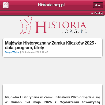
Historia.org.pl
Menu
Szukaj
Majówka Historyczna w Zamku Kliczków 2025 -
data, program, bilety
Borys Wojna
| 24 kwietnia 2025 12:47
Majówka Historyczna w Zamku Kliczków 2025 odbędzie się
w dniach 1-4 maja 2025 r.
Wydarzeniu towarzyszą