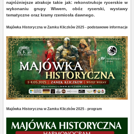
najróżniejsze atrakcje takie jak: rekonstrukcje rycerskie w
wykonaniu grupy Wiwern, obóz rycerski, wystawy
tematyczne oraz kramy rzemiosła dawnego.
Majówka Historyczna w Zamku Kliczków 2025 - podstawowe informacje
Majówka Historyczna w Zamku Kliczków 2025 - program