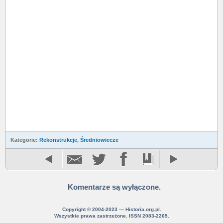
Kategorie:
Rekonstrukcje
,
Średniowiecze
Komentarze są wyłączone.
Copyright © 2004-2023 — Historia.org.pl.
Wszystkie prawa zastrzeżone. ISSN 2083-2265.