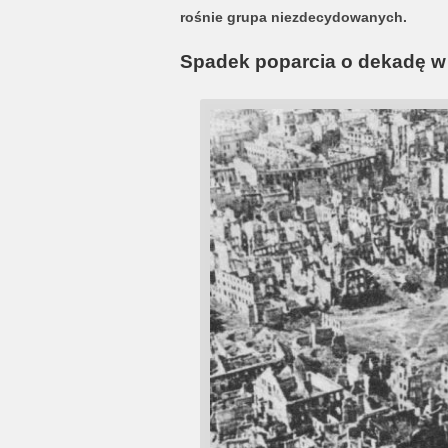
rośnie grupa niezdecydowanych.
Spadek poparcia o dekadę w