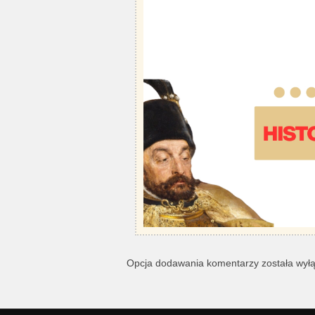
Opcja dodawania komentarzy została wył