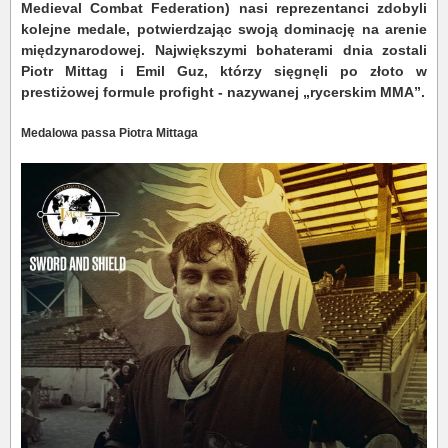
Medieval Combat Federation) nasi reprezentanci zdobyli
kolejne medale, potwierdzając swoją dominację na arenie
międzynarodowej. Największymi bohaterami dnia zostali
Piotr Mittag i Emil Guz, którzy sięgnęli po złoto w
prestiżowej formule profight - nazywanej „rycerskim MMA”.
Medalowa passa Piotra Mittaga