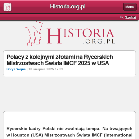
Historia.org.pl
Menu
Szukaj
Polacy z kolejnymi złotami na Rycerskich
Mistrzostwach Świata IMCF 2025 w USA
Borys Wojna
| 10 sierpnia 2025 17:09
Rycerskie kadry Polski nie zwalniają tempa. Na trwających
w Houston (USA) Mistrzostwach Świata IMCF (International