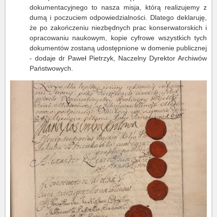
dokumentacyjnego to nasza misja, którą realizujemy z
dumą i poczuciem odpowiedzialności. Dlatego deklaruję,
że po zakończeniu niezbędnych prac konserwatorskich i
opracowaniu naukowym, kopie cyfrowe wszystkich tych
dokumentów zostaną udostępnione w domenie publicznej
- dodaje dr Paweł Pietrzyk, Naczelny Dyrektor Archiwów
Państwowych.