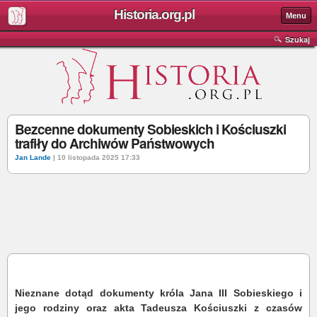
Historia.org.pl
Menu
Szukaj
Bezcenne dokumenty Sobieskich i Kościuszki
trafiły do Archiwów Państwowych
Jan Lande
| 10 listopada 2025 17:33
Nieznane dotąd dokumenty króla Jana III Sobieskiego i
jego rodziny oraz akta Tadeusza Kościuszki z czasów