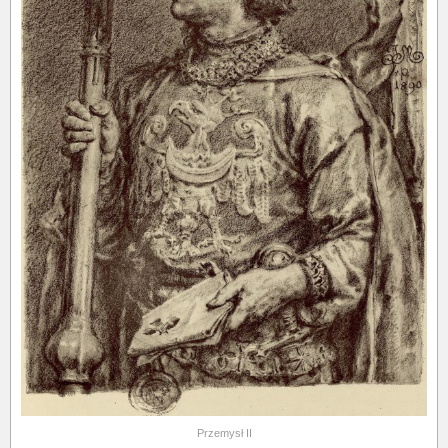
Przemysł II