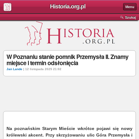
Historia.org.pl
Menu
Szukaj
W Poznaniu stanie pomnik Przemysła II. Znamy
miejsce i termin odsłonięcia
Jan Lande
| 12 listopada 2025 21:02
Na poznańskim Starym Mieście wkrótce pojawi się nowy
królewski akcent. Przy skrzyżowaniu ulic Góra Przemysła i