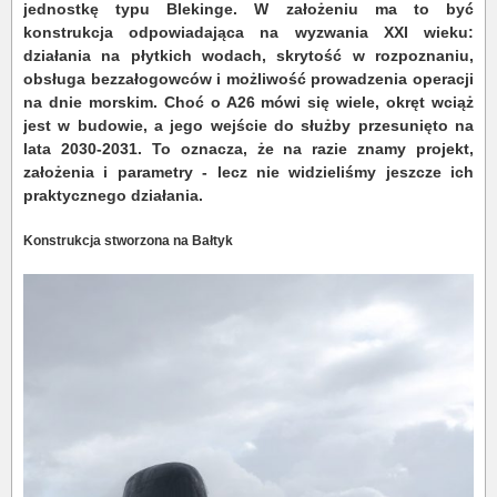
jednostkę typu Blekinge. W założeniu ma to być
konstrukcja odpowiadająca na wyzwania XXI wieku:
działania na płytkich wodach, skrytość w rozpoznaniu,
obsługa bezzałogowców i możliwość prowadzenia operacji
na dnie morskim. Choć o A26 mówi się wiele, okręt wciąż
jest w budowie, a jego wejście do służby przesunięto na
lata 2030-2031. To oznacza, że na razie znamy projekt,
założenia i parametry - lecz nie widzieliśmy jeszcze ich
praktycznego działania.
Konstrukcja stworzona na Bałtyk