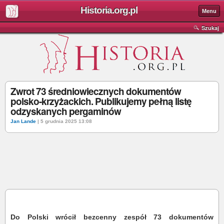
Historia.org.pl
Menu
Szukaj
Zwrot 73 średniowiecznych dokumentów
polsko-krzyżackich. Publikujemy pełną listę
odzyskanych pergaminów
Jan Lande
| 5 grudnia 2025 13:08
Do Polski wrócił bezcenny zespół 73 dokumentów