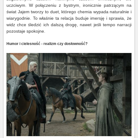
uczciwym. W połączeniu z bystrym, ironicznie patrzącym na
świat Jajem tworzy to duet, którego chemia wypada naturalnie i
wiarygodnie. To właśnie ta relacja buduje imersję i sprawia, że
widz chce śledzić ich dalszą drogę, nawet jeśli tempo narracji
pozostaje spokojne.
Humor i cielesność - realizm czy dosłowność?