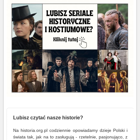
Lubisz czytać nasze historie?
Na historia.org.pl codziennie opowiadamy dzieje Polski i
świata tak, jak na to zasługują - rzetelnie, pasjonująco, z