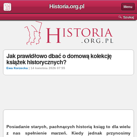
Historia.org.pl
Menu
Szukaj
Jak prawidłowo dbać o domową kolekcję
książek historycznych?
Ewa Korzecka
| 14 kwietnia 2026 07:55
Posiadanie starych, pachnących historią ksiąg to dla wielu
z nas spełnienie marzeń. Kiedy jednak przynosimy