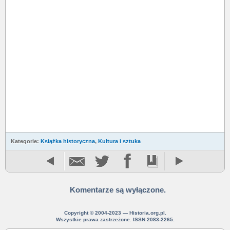
Kategorie:
Książka historyczna
,
Kultura i sztuka
Komentarze są wyłączone.
Copyright © 2004-2023 — Historia.org.pl.
Wszystkie prawa zastrzeżone. ISSN 2083-2265.