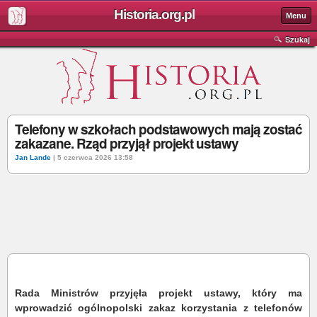
Historia.org.pl
Menu
Szukaj
Telefony w szkołach podstawowych mają zostać
zakazane. Rząd przyjął projekt ustawy
Jan Lande
| 5 czerwca 2026 13:58
Rada Ministrów przyjęła projekt ustawy, który ma
wprowadzić ogólnopolski zakaz korzystania z telefonów