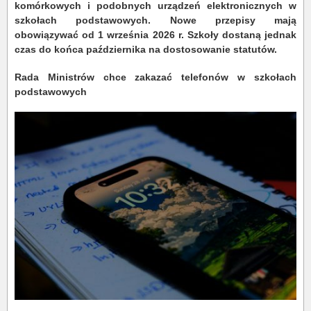
komórkowych i podobnych urządzeń elektronicznych w
szkołach podstawowych. Nowe przepisy mają
obowiązywać od 1 września 2026 r. Szkoły dostaną jednak
czas do końca października na dostosowanie statutów.
Rada Ministrów chce zakazać telefonów w szkołach
podstawowych