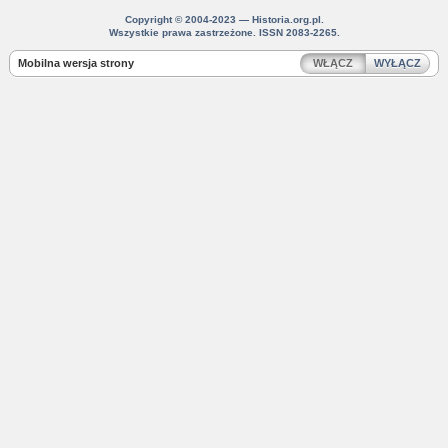
Copyright © 2004-2023 — Historia.org.pl.
Wszystkie prawa zastrzeżone. ISSN 2083-2265.
Mobilna wersja strony
WŁĄCZ
WYŁĄCZ