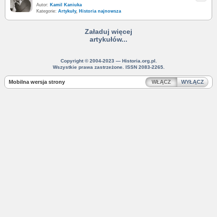
Autor:
Kamil Kaniuka
Kategorie:
Artykuły
,
Historia najnowsza
Załaduj więcej
artykułów...
Copyright © 2004-2023 — Historia.org.pl.
Wszystkie prawa zastrzeżone. ISSN 2083-2265.
Mobilna wersja strony
WŁĄCZ
WYŁĄCZ