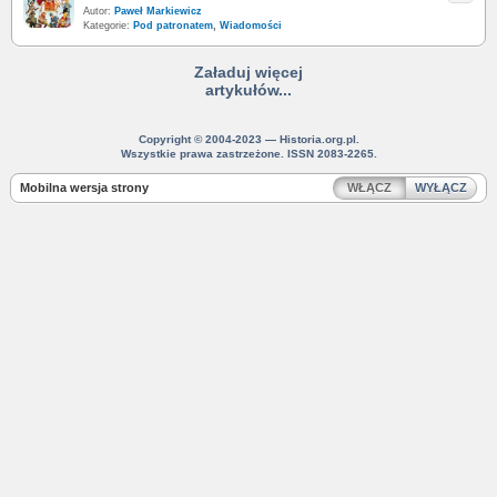
Autor:
Paweł Markiewicz
Kategorie:
Pod patronatem
,
Wiadomości
Załaduj więcej
artykułów...
Copyright © 2004-2023 — Historia.org.pl.
Wszystkie prawa zastrzeżone. ISSN 2083-2265.
Mobilna wersja strony
WŁĄCZ
WYŁĄCZ