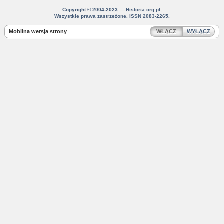
Copyright © 2004-2023 — Historia.org.pl.
Wszystkie prawa zastrzeżone. ISSN 2083-2265.
Mobilna wersja strony
WŁĄCZ
WYŁĄCZ