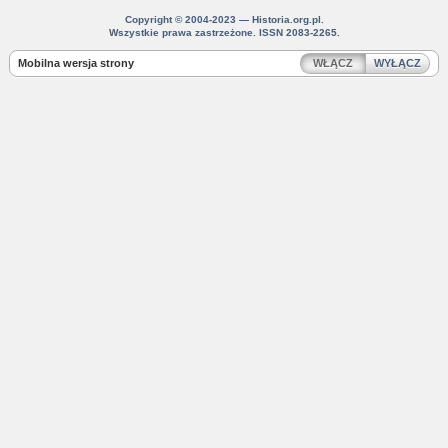
Copyright © 2004-2023 — Historia.org.pl.
Wszystkie prawa zastrzeżone. ISSN 2083-2265.
Mobilna wersja strony
WŁĄCZ
WYŁĄCZ