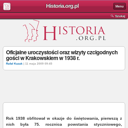
Historia.org.pl
Menu
Szukaj
Oficjalne uroczystości oraz wizyty czcigodnych
gości w Krakowskiem w 1938 r.
Rafał Kuzak
| 11 maja 2009 09:45
Rok 1938 obfitował w okazje do świętowania, pierwszą z
nich była 75. rocznica powstania styczniowego,