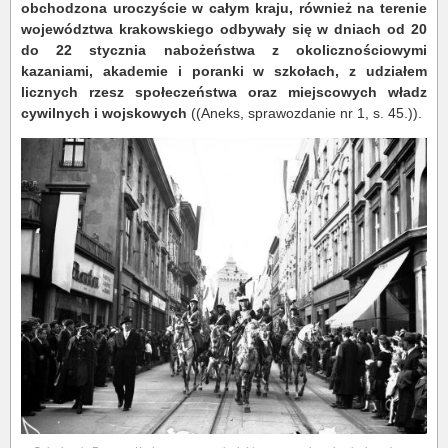
obchodzona uroczyście w całym kraju, również na terenie
województwa krakowskiego odbywały się w dniach od 20
do 22 stycznia nabożeństwa z okolicznościowymi
kazaniami, akademie i poranki w szkołach, z udziałem
licznych rzesz społeczeństwa oraz miejscowych władz
cywilnych i wojskowych
((Aneks, sprawozdanie nr 1, s. 45.)).