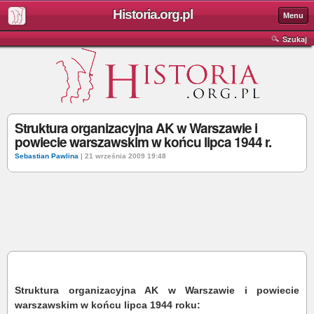
Historia.org.pl
Menu
Szukaj
Struktura organizacyjna AK w Warszawie i
powiecie warszawskim w końcu lipca 1944 r.
Sebastian Pawlina
| 21 września 2009 19:48
Struktura organizacyjna AK w Warszawie i powiecie
warszawskim w końcu lipca 1944 roku: