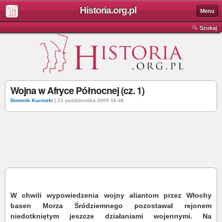
Historia.org.pl
Menu
Szukaj
Wojna w Afryce Północnej (cz. 1)
Dominik Kucinski
| 21 października 2009 16:46
W chwili wypowiedzenia wojny aliantom przez Włochy
basen Morza Śródziemnego pozostawał rejonem
niedotkniętym jeszcze działaniami wojennymi. Na