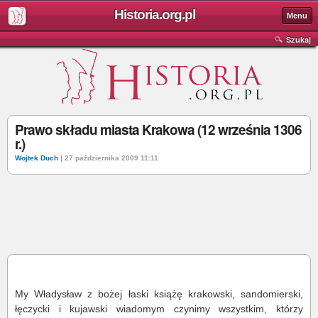
Historia.org.pl
Menu
Szukaj
Prawo składu miasta Krakowa (12 września 1306
r.)
Wojtek Duch
| 27 października 2009 11:11
My Władysław z bożej łaski książę krakowski, sandomierski,
łęczycki i kujawski wiadomym czynimy wszystkim, którzy