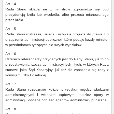
Art. 14.
Rada Stanu składa się z ministrów. Zgromadza się pod
prezydencją króla lub wicekróla, albo prezesa mianowanego
przez króla.
Art. 15.
Rada Stanu roztrząsa, układa i uchwala projekta do prawa lub
urządzenia administracji publicznej, które podaje każdy minister
w przedmiotach tyczących się swych wydziałów.
Art. 16.
Czterech referendarzy przydanych jest do Rady Stanu, już to do
przedstawienia rzeczy administracyjnych i tych, w których Rada
stanowi, jako Sąd Kasacyjny, już też dla znoszenia się rady z
komisjami Izby Poselskiej.
Art. 17.
Rada Stanu rozpoznaje kolizje jurysdykcji między władzami
administracyjnymi i władzami sądowymi, tudzież spory w
administracji i oddane pod sąd agentów administracji publicznej.
Art. 18.