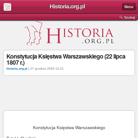
Historia.org.pl
Menu
Szukaj
Konstytucja Księstwa Warszawskiego (22 lipca
1807 r.)
historia.org.pl
| 27 grudnia 2009 12:21
Konstytucja Księstwa Warszawskiego