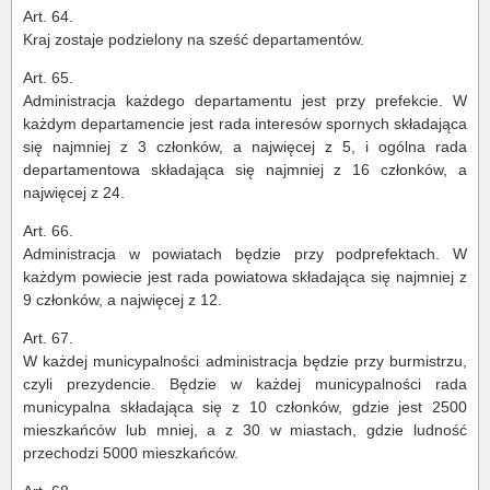
Art. 64.
Kraj zostaje podzielony na sześć departamentów.
Art. 65.
Administracja każdego departamentu jest przy prefekcie. W
każdym departamencie jest rada interesów spornych składająca
się najmniej z 3 członków, a najwięcej z 5, i ogólna rada
departamentowa składająca się najmniej z 16 członków, a
najwięcej z 24.
Art. 66.
Administracja w powiatach będzie przy podprefektach. W
każdym powiecie jest rada powiatowa składająca się najmniej z
9 członków, a najwięcej z 12.
Art. 67.
W każdej municypalności administracja będzie przy burmistrzu,
czyli prezydencie. Będzie w każdej municypalności rada
municypalna składająca się z 10 członków, gdzie jest 2500
mieszkańców lub mniej, a z 30 w miastach, gdzie ludność
przechodzi 5000 mieszkańców.