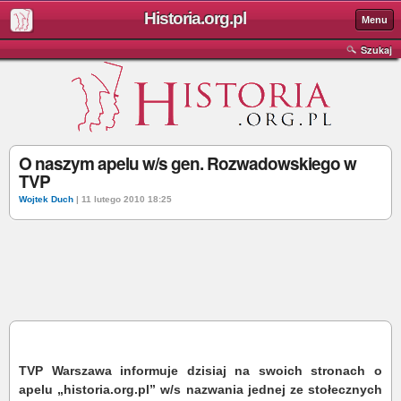
Historia.org.pl
Menu
Szukaj
O naszym apelu w/s gen. Rozwadowskiego w
TVP
Wojtek Duch
| 11 lutego 2010 18:25
TVP Warszawa informuje dzisiaj na swoich stronach o
apelu „historia.org.pl” w/s nazwania jednej ze stołecznych