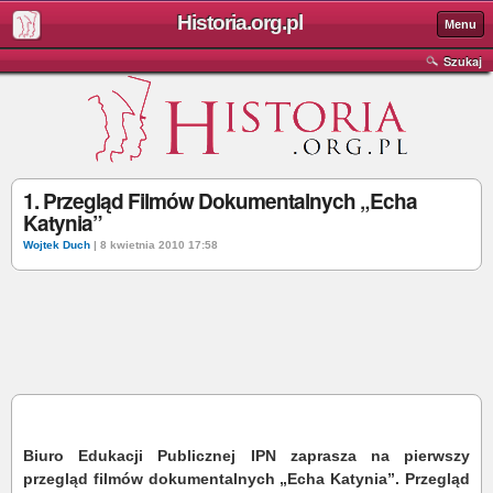
Historia.org.pl
Menu
Szukaj
1. Przegląd Filmów Dokumentalnych „Echa
Katynia”
Wojtek Duch
| 8 kwietnia 2010 17:58
Biuro Edukacji Publicznej IPN zaprasza na pierwszy
przegląd filmów dokumentalnych „Echa Katynia”. Przegląd