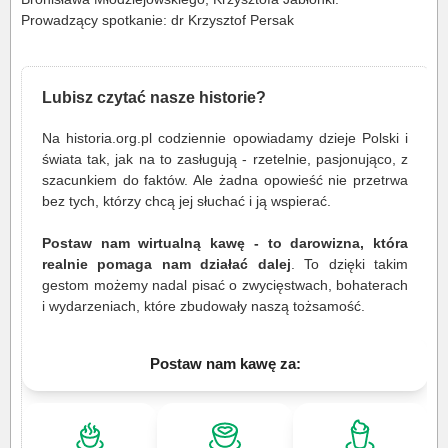
Prowadzący spotkanie: dr Krzysztof Persak
Lubisz czytać nasze historie?
Na historia.org.pl codziennie opowiadamy dzieje Polski i
świata tak, jak na to zasługują - rzetelnie, pasjonująco, z
szacunkiem do faktów. Ale żadna opowieść nie przetrwa
bez tych, którzy chcą jej słuchać i ją wspierać.
Postaw nam wirtualną kawę - to darowizna, która
realnie pomaga nam działać dalej
. To dzięki takim
gestom możemy nadal pisać o zwycięstwach, bohaterach
i wydarzeniach, które zbudowały naszą tożsamość.
Postaw nam kawę za: