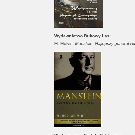
Wydawnictwo Bukowy Las:
M. Melvin,
Manstein. Najlepszy generał Hit