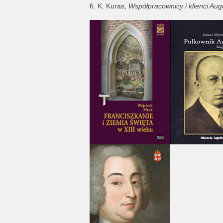
6. K. Kuras,
Współpracownicy i klienci Aug