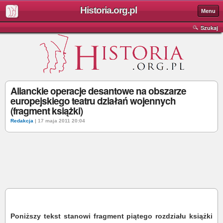
Historia.org.pl
Menu
Szukaj
Alianckie operacje desantowe na obszarze
europejskiego teatru działań wojennych
(fragment książki)
Redakcja
| 17 maja 2011 20:04
Poniższy tekst stanowi fragment piątego rozdziału książki