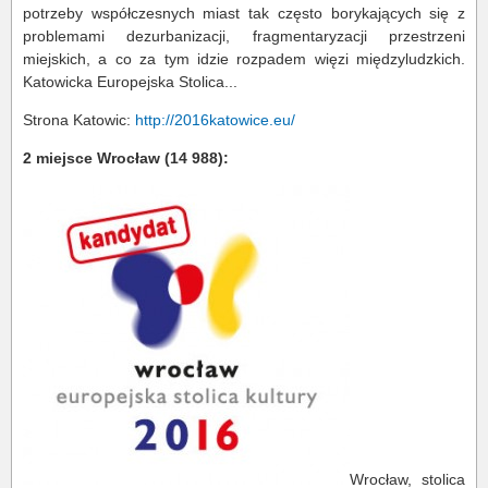
potrzeby współczesnych miast tak często borykających się z
problemami dezurbanizacji, fragmentaryzacji przestrzeni
miejskich, a co za tym idzie rozpadem więzi międzyludzkich.
Katowicka Europejska Stolica...
Strona Katowic:
http://2016katowice.eu/
2 miejsce Wrocław (14 988):
Wrocław, stolica