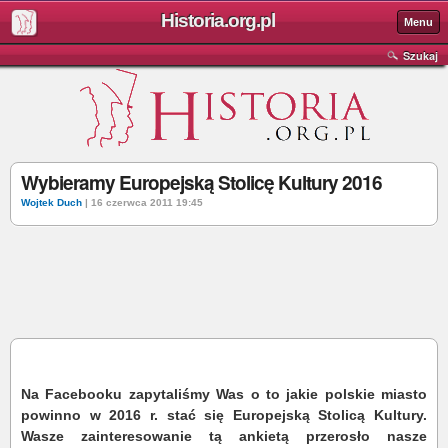
Historia.org.pl
Menu
Szukaj
Wybieramy Europejską Stolicę Kultury 2016
Wojtek Duch
| 16 czerwca 2011 19:45
Na Facebooku zapytaliśmy Was o to jakie polskie miasto
powinno w 2016 r. stać się Europejską Stolicą Kultury.
Wasze zainteresowanie tą ankietą przerosło nasze