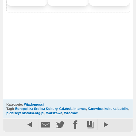
Kategorie:
Wiadomości
Tagi:
Europejska Stolica Kultury
,
Gdańsk
,
internet
,
Katowice
,
kultura
,
Lublin
,
plebiscyt historia.org.pl
,
Warszawa
,
Wrocław