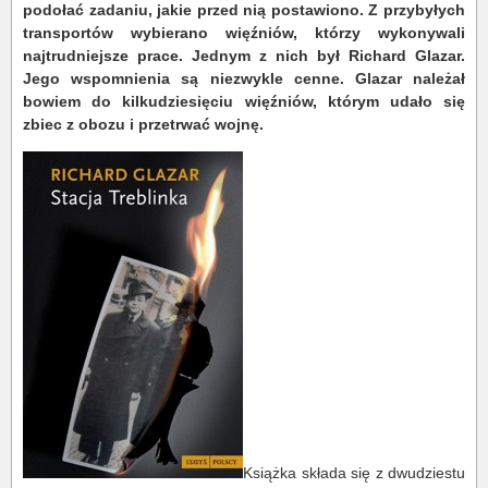
podołać zadaniu, jakie przed nią postawiono. Z przybyłych
transportów wybierano więźniów, którzy wykonywali
najtrudniejsze prace. Jednym z nich był Richard Glazar.
Jego wspomnienia są niezwykle cenne. Glazar należał
bowiem do kilkudziesięciu więźniów, którym udało się
zbiec z obozu i przetrwać wojnę.
Książka składa się z dwudziestu