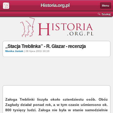
Historia.org.pl
Menu
Szukaj
„Stacja Treblinka” - R. Glazar - recenzja
Monika Janiak
| 28 lipca 2011 10:10
Załoga Treblinki liczyła około czterdziestu osób. Obóz
Zagłady działał ponad rok, a w tym czasie uśmiercono ok.
800 tysięcy ludzi. Załoga nie była w stanie samodzielnie