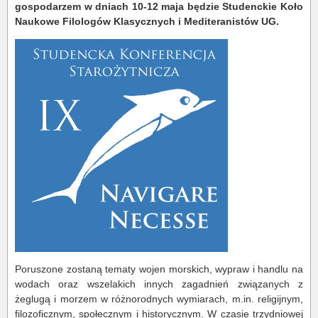
gospodarzem w dniach 10-12 maja będzie Studenckie Koło
Naukowe Filologów Klasycznych i Mediteranistów UG.
Poruszone zostaną tematy wojen morskich, wypraw i handlu na
wodach oraz wszelakich innych zagadnień związanych z
żeglugą i morzem w różnorodnych wymiarach, m.in. religijnym,
filozoficznym, społecznym i historycznym. W czasie trzydniowej