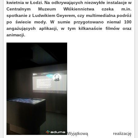
kwietnia w Łodzi. Na odkrywających niezwykłe instalacje w
Centralnym Muzeum Włókiennictwa czeka m.in.
spotkanie z Ludwikiem Geyerem, czy multimedialna podróż
po świecie mody. W sumie przygotowano niemal 100
angażujących aplikacji, w tym kilkanaście filmów oraz
animacji.
Wyjątkową realizację