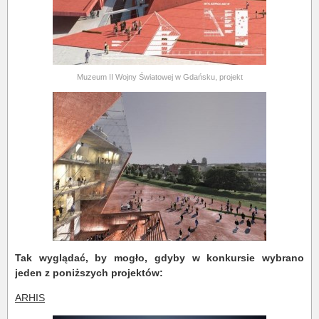
Muzeum II Wojny Światowej w Gdańsku, projekt
Tak wyglądać, by mogło, gdyby w konkursie wybrano
jeden z poniższych projektów:
ARHIS