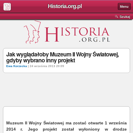
Historia.org.pl
Menu
Szukaj
Jak wyglądałoby Muzeum II Wojny Światowej,
gdyby wybrano inny projekt
Ewa Korzecka
| 24 września 2013 20:09
Muzeum II Wojny Światowej ma zostać otwarte 1 września
2014 r. Jego projekt został wyłoniony w drodze