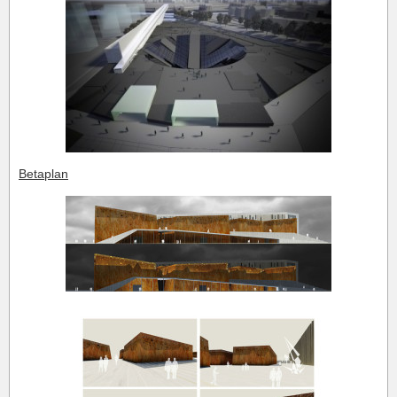
Betaplan