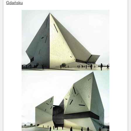
Gdańsku