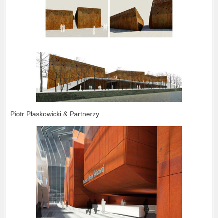
Piotr Płaskowicki & Partnerzy