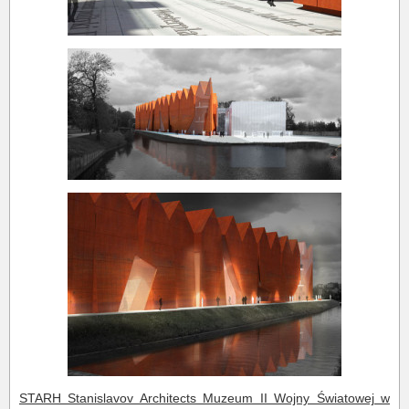
STARH Stanislavov Architects Muzeum II Wojny Światowej w