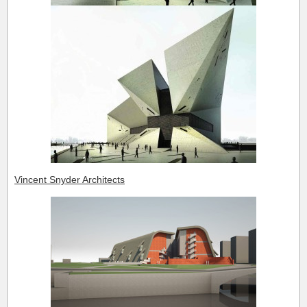
Vincent Snyder Architects