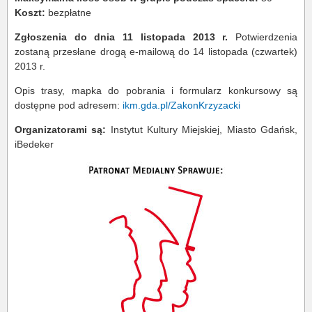
Koszt:
bezpłatne
Zgłoszenia do dnia 11 listopada 2013 r.
Potwierdzenia
zostaną przesłane drogą e-mailową do 14 listopada (czwartek)
2013 r.
Opis trasy, mapka do pobrania i formularz konkursowy są
dostępne pod adresem:
ikm.gda.pl/ZakonKrzyzacki
Organizatorami są:
Instytut Kultury Miejskiej, Miasto Gdańsk,
iBedeker