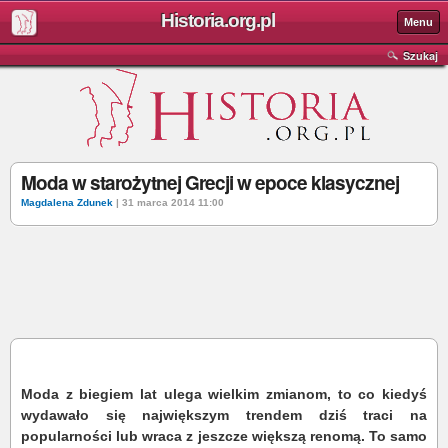
Historia.org.pl
Menu
Szukaj
Moda w starożytnej Grecji w epoce klasycznej
Magdalena Zdunek
| 31 marca 2014 11:00
Moda z biegiem lat ulega wielkim zmianom, to co kiedyś
wydawało się największym trendem dziś traci na
popularności lub wraca z jeszcze większą renomą. To samo