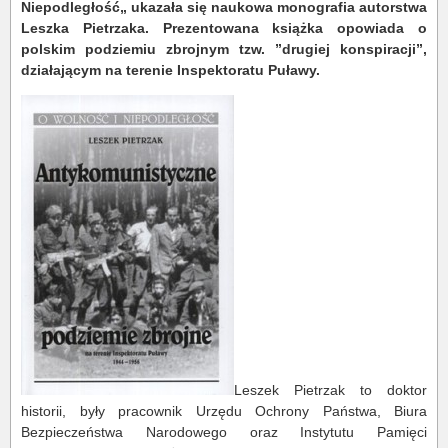
Niepodległość„ ukazała się naukowa monografia autorstwa
Leszka Pietrzaka. Prezentowana książka opowiada o
polskim podziemiu zbrojnym tzw. ”drugiej konspiracji”,
działającym na terenie Inspektoratu Puławy.
Leszek Pietrzak to doktor
historii, były pracownik Urzędu Ochrony Państwa, Biura
Bezpieczeństwa Narodowego oraz Instytutu Pamięci