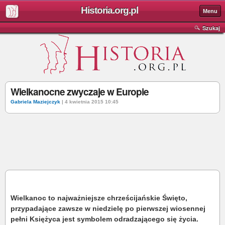
Historia.org.pl
Menu
Szukaj
Wielkanocne zwyczaje w Europie
Gabriela Maziejczyk
| 4 kwietnia 2015 10:45
Wielkanoc to najważniejsze chrześcijańskie Święto,
przypadające zawsze w niedzielę po pierwszej wiosennej
pełni Księżyca jest symbolem odradzającego się życia.