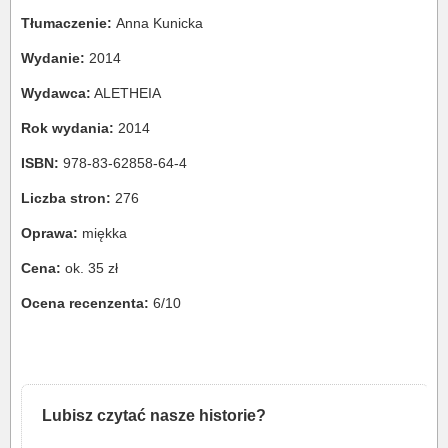
Tłumaczenie:
Anna Kunicka
Wydanie:
2014
Wydawca:
ALETHEIA
Rok wydania:
2014
ISBN:
978-83-62858-64-4
Liczba stron:
276
Oprawa:
miękka
Cena:
ok. 35 zł
Ocena recenzenta:
6/10
Lubisz czytać nasze historie?